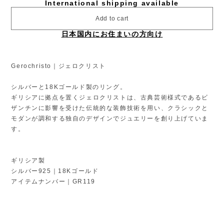
International shipping available
Add to cart
日本国内にお住まいの方向け
Gerochristo｜ジェロクリスト
シルバーと18Kゴールド製のリング。
ギリシアに拠点を置くジェロクリストは、古典芸術様式であるビ
ザンチンに影響を受けた伝統的な装飾技術を用い、クラシックと
モダンが調和する独自のデザインでジュエリーを創り上げていま
す。
ギリシア製
シルバー925｜18Kゴールド
アイテムナンバー｜GR119