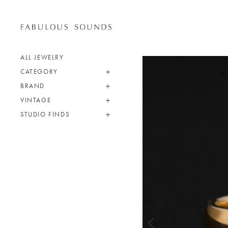
ALL JEWELRY
CATEGORY
BRAND
VINTAGE
STUDIO FINDS