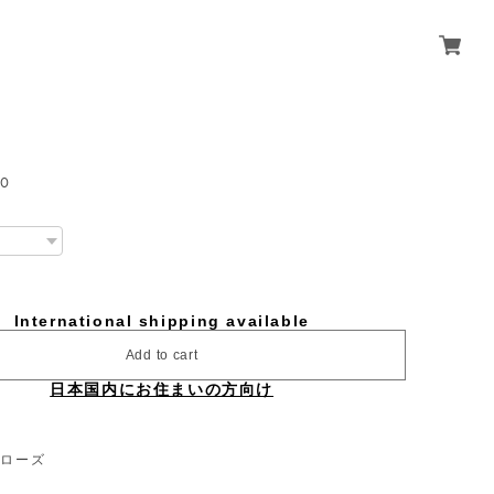
00
International shipping available
Add to cart
日本国内にお住まいの方向け
｜ローズ