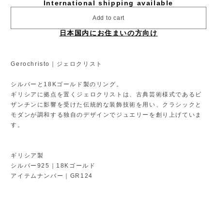
International shipping available
Add to cart
日本国内にお住まいの方向け
Gerochristo｜ジェロクリスト
シルバーと18Kゴールド製のリング。
ギリシアに拠点を置くジェロクリストは、古典芸術様式であるビ
ザンチンに影響を受けた伝統的な装飾技術を用い、クラシックと
モダンが調和する独自のデザインでジュエリーを創り上げていま
す。
ギリシア製
シルバー925｜18Kゴールド
アイテムナンバー｜GR124