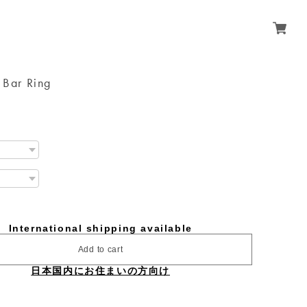
k Bar Ring
International shipping available
Add to cart
日本国内にお住まいの方向け