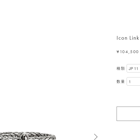
Icon Lin
¥104,500
種類
数量