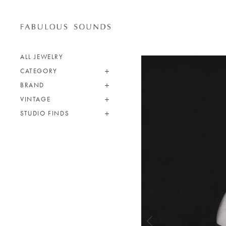
ALL JEWELRY
CATEGORY
BRAND
VINTAGE
STUDIO FINDS