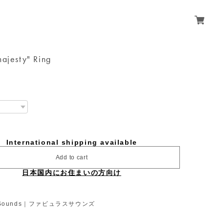
majesty" Ring
International shipping available
Add to cart
日本国内にお住まいの方向け
s Sounds｜ファビュラスサウンズ