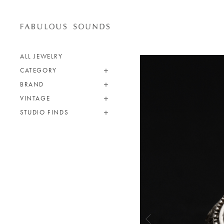
ALL JEWELRY
CATEGORY
BRAND
VINTAGE
STUDIO FINDS