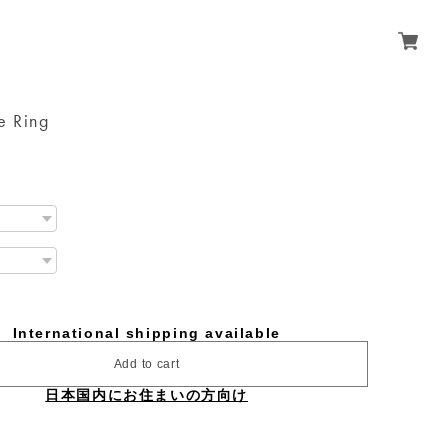
e Ring
International shipping available
Add to cart
日本国内にお住まいの方向け