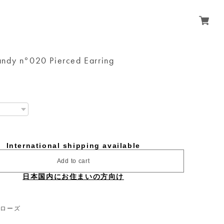
ndy n°020 Pierced Earring
International shipping available
Add to cart
日本国内にお住まいの方向け
｜ローズ