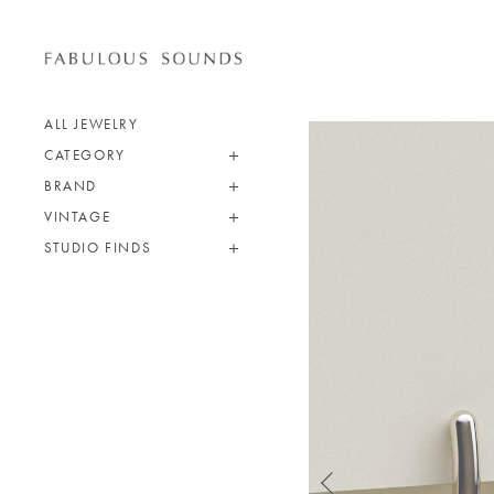
ALL JEWELRY
CATEGORY
BRAND
VINTAGE
STUDIO FINDS