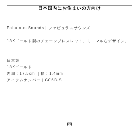
日本国内にお住まいの方向け
Fabulous Sounds｜ファビュラスサウンズ
18Kゴールド製のチェーンブレスレット、ミニマルなデザイン。
日本製
18Kゴールド
内周 : 17.5cm ｜幅 : 1.4mm
アイテムナンバー｜GC6B-S