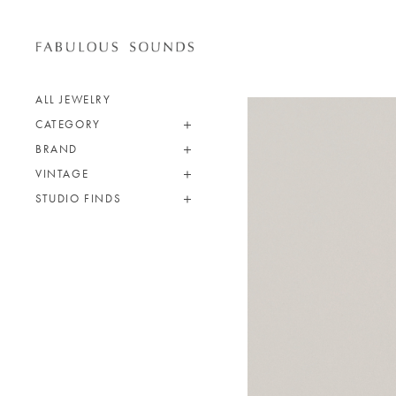
ALL JEWELRY
CATEGORY
BRAND
VINTAGE
STUDIO FINDS