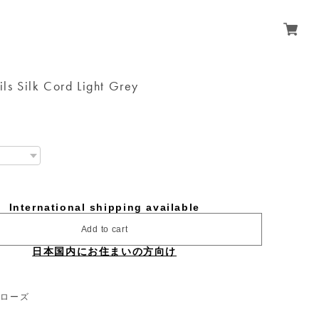
ils Silk Cord Light Grey
International shipping available
Add to cart
日本国内にお住まいの方向け
｜ローズ