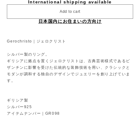
International shipping available
Add to cart
日本国内にお住まいの方向け
Gerochristo｜ジェロクリスト
シルバー製のリング。
ギリシアに拠点を置くジェロクリストは、古典芸術様式であるビ
ザンチンに影響を受けた伝統的な装飾技術を用い、クラシックと
モダンが調和する独自のデザインでジュエリーを創り上げていま
す。
ギリシア製
シルバー925
アイテムナンバー｜GR098