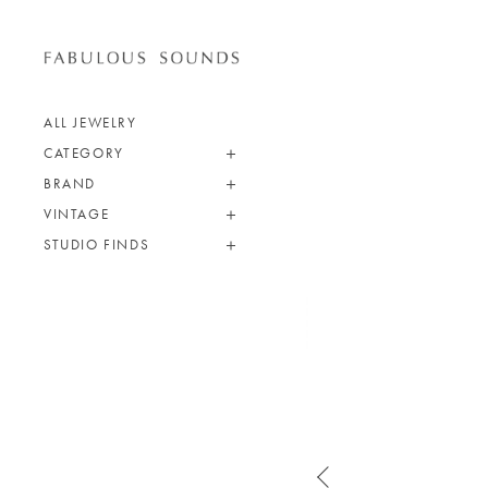
ALL JEWELRY
CATEGORY
BRAND
VINTAGE
STUDIO FINDS