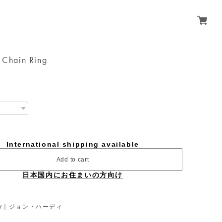
k Chain Ring
International shipping available
Add to cart
日本国内にお住まいの方向け
rdy｜ジョン・ハーディ